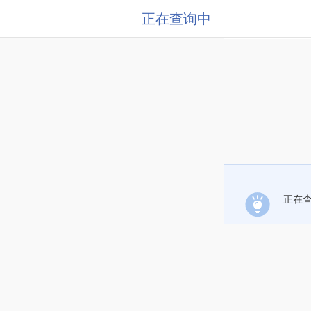
正在查询中
正在