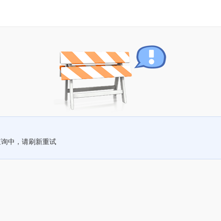
查询中，请刷新重试